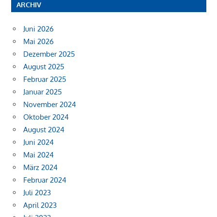
ARCHIV
Juni 2026
Mai 2026
Dezember 2025
August 2025
Februar 2025
Januar 2025
November 2024
Oktober 2024
August 2024
Juni 2024
Mai 2024
März 2024
Februar 2024
Juli 2023
April 2023