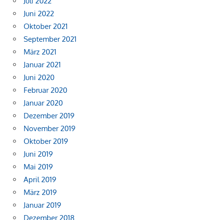
Juli 2022
Juni 2022
Oktober 2021
September 2021
März 2021
Januar 2021
Juni 2020
Februar 2020
Januar 2020
Dezember 2019
November 2019
Oktober 2019
Juni 2019
Mai 2019
April 2019
März 2019
Januar 2019
Dezember 2018