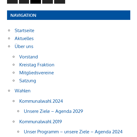
Beiträge
Beiträge
der
NAVIGATION
Beiträge
Startseite
Aktuelles
Über uns
Vorstand
Kreistag Fraktion
Mitgliedsvereine
Satzung
Wahlen
Kommunalwahl 2024
Unsere Ziele – Agenda 2029
Kommunalwahl 2019
Unser Programm – unsere Ziele – Agenda 2024