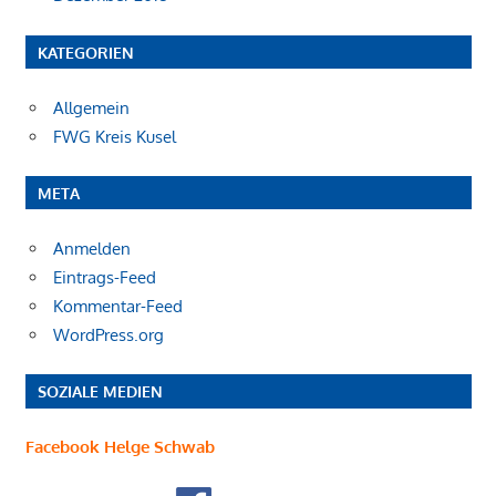
KATEGORIEN
Allgemein
FWG Kreis Kusel
META
Anmelden
Eintrags-Feed
Kommentar-Feed
WordPress.org
SOZIALE MEDIEN
Facebook Helge Schwab