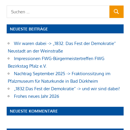
Suchen
SUCHEN
nach:
NEUESTE BEITRÄGE
Wir waren dabei -> „1832. Das Fest der Demokratie“
Neustadt an der Weinstraße
Impressionen FWG-Bürgermeistertreffen FWG
Bezirkstag Pfalz e.V.
Nachtrag September 2025 -> Fraktionssitzung im
Pfalzmuseum für Naturkunde in Bad Dürkheim
„1832.Das Fest der Demokratie“ -> und wir sind dabei!
Frohes neues Jahr 2026
NEUESTE KOMMENTARE