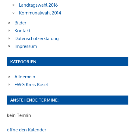
Landtagswahl 2016
Kommunalwahl 2014
Bilder
Kontakt
Datenschutzerklärung
Impressum
KATEGORIEN
Allgemein
FWG Kreis Kusel
ANSTEHENDE TERMINE:
kein Termin
öffne den Kalender