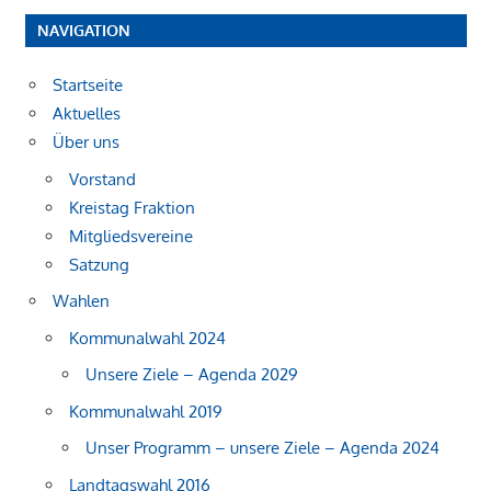
NAVIGATION
Startseite
Aktuelles
Über uns
Vorstand
Kreistag Fraktion
Mitgliedsvereine
Satzung
Wahlen
Kommunalwahl 2024
Unsere Ziele – Agenda 2029
Kommunalwahl 2019
Unser Programm – unsere Ziele – Agenda 2024
Landtagswahl 2016