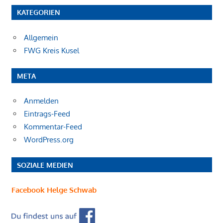
KATEGORIEN
Allgemein
FWG Kreis Kusel
META
Anmelden
Eintrags-Feed
Kommentar-Feed
WordPress.org
SOZIALE MEDIEN
Facebook Helge Schwab