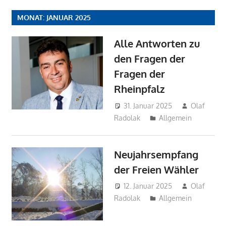
MONAT:
JANUAR 2025
Alle Antworten zu
den Fragen der
Fragen der
Rheinpfalz
31. Januar 2025
Olaf
Radolak
Allgemein
Neujahrsempfang
der Freien Wähler
12. Januar 2025
Olaf
Radolak
Allgemein