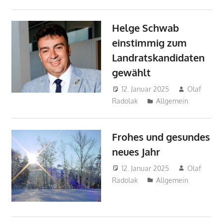
Helge Schwab
einstimmig zum
Landratskandidaten
gewählt
12. Januar 2025
Olaf
Radolak
Allgemein
Frohes und gesundes
neues Jahr
12. Januar 2025
Olaf
Radolak
Allgemein