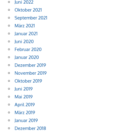
Juni 2022
Oktober 2021
September 2021
März 2021
Januar 2021
Juni 2020
Februar 2020
Januar 2020
Dezember 2019
November 2019
Oktober 2019
Juni 2019
Mai 2019
April 2019
März 2019
Januar 2019
Dezember 2018