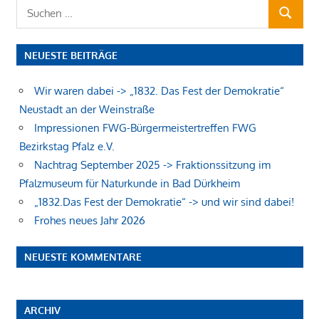
Suchen
SUCHEN
nach:
NEUESTE BEITRÄGE
Wir waren dabei -> „1832. Das Fest der Demokratie“
Neustadt an der Weinstraße
Impressionen FWG-Bürgermeistertreffen FWG
Bezirkstag Pfalz e.V.
Nachtrag September 2025 -> Fraktionssitzung im
Pfalzmuseum für Naturkunde in Bad Dürkheim
„1832.Das Fest der Demokratie“ -> und wir sind dabei!
Frohes neues Jahr 2026
NEUESTE KOMMENTARE
ARCHIV