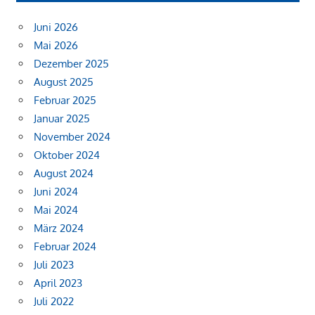
Juni 2026
Mai 2026
Dezember 2025
August 2025
Februar 2025
Januar 2025
November 2024
Oktober 2024
August 2024
Juni 2024
Mai 2024
März 2024
Februar 2024
Juli 2023
April 2023
Juli 2022