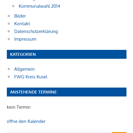
Kommunalwahl 2014
Bilder
Kontakt
Datenschutzerklärung
Impressum
KATEGORIEN
Allgemein
FWG Kreis Kusel
ANSTEHENDE TERMINE:
kein Termin
öffne den Kalender