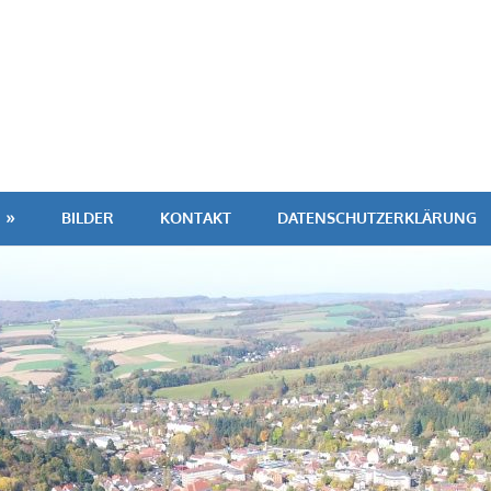
BILDER
KONTAKT
DATENSCHUTZERKLÄRUNG