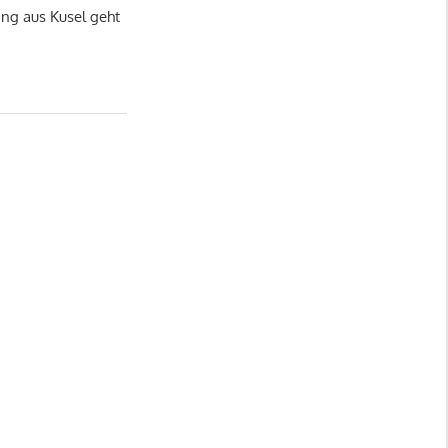
ng aus Kusel geht