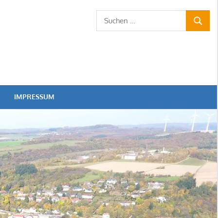
Suchen
SUCHE
nach:
IMPRESSUM