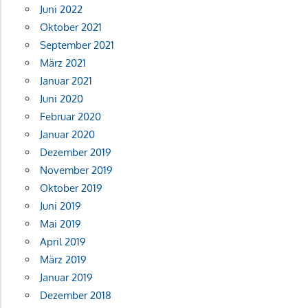
Juni 2022
Oktober 2021
September 2021
März 2021
Januar 2021
Juni 2020
Februar 2020
Januar 2020
Dezember 2019
November 2019
Oktober 2019
Juni 2019
Mai 2019
April 2019
März 2019
Januar 2019
Dezember 2018