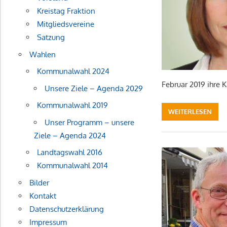
Kreistag Fraktion
Mitgliedsvereine
Satzung
Wahlen
Kommunalwahl 2024
Februar 2019 ihre
Unsere Ziele – Agenda 2029
Kommunalwahl 2019
WEITERLESEN
Unser Programm – unsere
Ziele – Agenda 2024
Landtagswahl 2016
Kommunalwahl 2014
Bilder
Kontakt
Datenschutzerklärung
Impressum