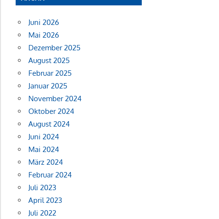
Juni 2026
Mai 2026
Dezember 2025
August 2025
Februar 2025
Januar 2025
November 2024
Oktober 2024
August 2024
Juni 2024
Mai 2024
März 2024
Februar 2024
Juli 2023
April 2023
Juli 2022