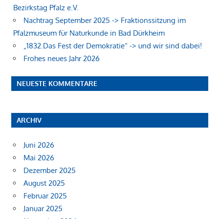
Bezirkstag Pfalz e.V.
Nachtrag September 2025 -> Fraktionssitzung im
Pfalzmuseum für Naturkunde in Bad Dürkheim
„1832.Das Fest der Demokratie“ -> und wir sind dabei!
Frohes neues Jahr 2026
NEUESTE KOMMENTARE
ARCHIV
Juni 2026
Mai 2026
Dezember 2025
August 2025
Februar 2025
Januar 2025