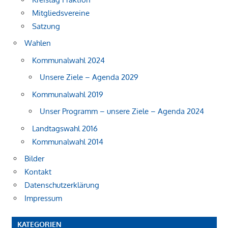
Mitgliedsvereine
Satzung
Wahlen
Kommunalwahl 2024
Unsere Ziele – Agenda 2029
Kommunalwahl 2019
Unser Programm – unsere Ziele – Agenda 2024
Landtagswahl 2016
Kommunalwahl 2014
Bilder
Kontakt
Datenschutzerklärung
Impressum
KATEGORIEN