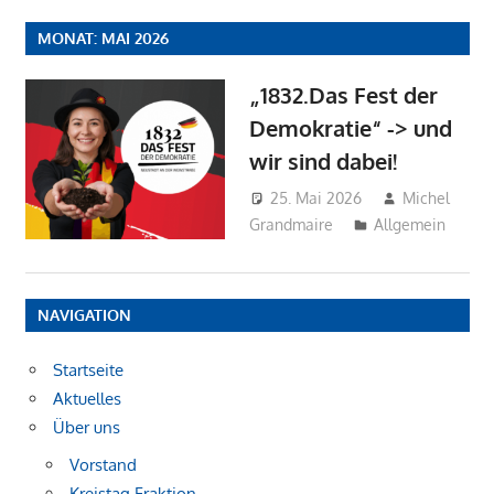
MONAT:
MAI 2026
„1832.Das Fest der
Demokratie“ -> und
wir sind dabei!
25. Mai 2026
Michel
Grandmaire
Allgemein
NAVIGATION
Startseite
Aktuelles
Über uns
Vorstand
Kreistag Fraktion