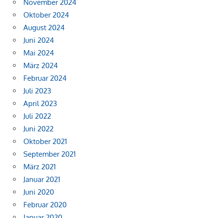
November 2024
Oktober 2024
August 2024
Juni 2024
Mai 2024
März 2024
Februar 2024
Juli 2023
April 2023
Juli 2022
Juni 2022
Oktober 2021
September 2021
März 2021
Januar 2021
Juni 2020
Februar 2020
Januar 2020