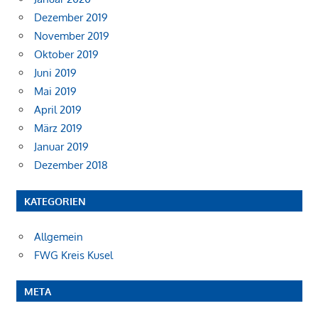
Dezember 2019
November 2019
Oktober 2019
Juni 2019
Mai 2019
April 2019
März 2019
Januar 2019
Dezember 2018
KATEGORIEN
Allgemein
FWG Kreis Kusel
META