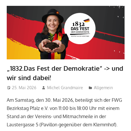
„1832.Das Fest der Demokratie“ -> und
wir sind dabei!
25. Mai 2026
Michel Grandmaire
Allgemein
Am Samstag, den 30. Mai 2026, beteiligt sich der FWG
Bezirkstag Pfalz e.V. von 11:00 bis 18:00 Uhr mit einem
Stand an der Vereins- und Mitmachmeile in der
Laustergasse 5 (Pavillon gegenüber dem Klemmhof).