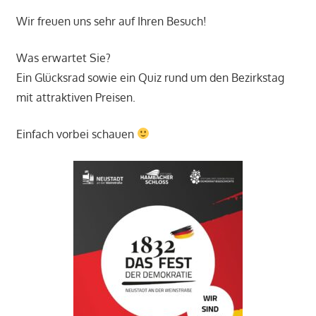
Wir freuen uns sehr auf Ihren Besuch!
Was erwartet Sie?
Ein Glücksrad sowie ein Quiz rund um den Bezirkstag
mit attraktiven Preisen.
Einfach vorbei schauen