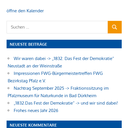
öffne den Kalender
Suchen
SUCHEN
nach:
NEUESTE BEITRÄGE
Wir waren dabei -> „1832. Das Fest der Demokratie“
Neustadt an der Weinstraße
Impressionen FWG-Bürgermeistertreffen FWG
Bezirkstag Pfalz e.V.
Nachtrag September 2025 -> Fraktionssitzung im
Pfalzmuseum für Naturkunde in Bad Dürkheim
„1832.Das Fest der Demokratie“ -> und wir sind dabei!
Frohes neues Jahr 2026
NEUESTE KOMMENTARE