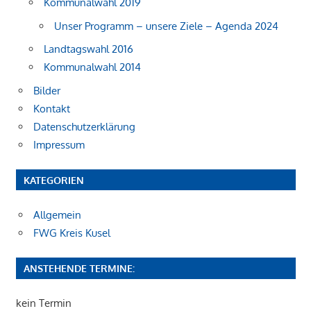
Kommunalwahl 2019
Unser Programm – unsere Ziele – Agenda 2024
Landtagswahl 2016
Kommunalwahl 2014
Bilder
Kontakt
Datenschutzerklärung
Impressum
KATEGORIEN
Allgemein
FWG Kreis Kusel
ANSTEHENDE TERMINE:
kein Termin