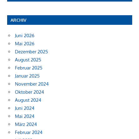
ARCHIV
Juni 2026
Mai 2026
Dezember 2025
August 2025
Februar 2025
Januar 2025
November 2024
Oktober 2024
August 2024
Juni 2024
Mai 2024
März 2024
Februar 2024