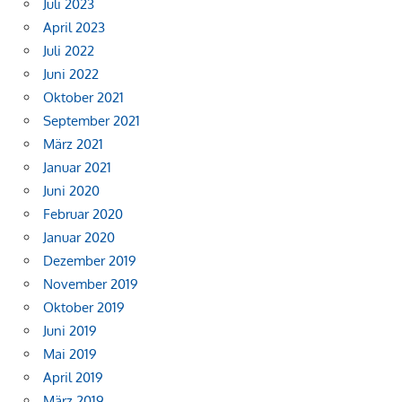
Juli 2023
April 2023
Juli 2022
Juni 2022
Oktober 2021
September 2021
März 2021
Januar 2021
Juni 2020
Februar 2020
Januar 2020
Dezember 2019
November 2019
Oktober 2019
Juni 2019
Mai 2019
April 2019
März 2019