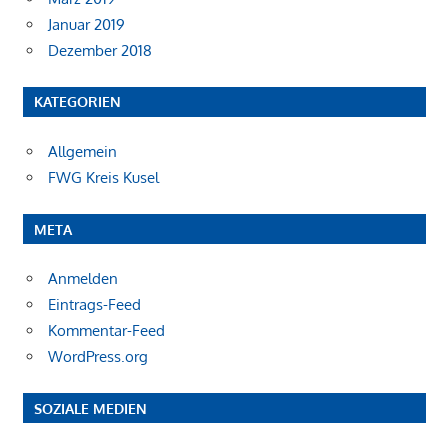
Januar 2019
Dezember 2018
KATEGORIEN
Allgemein
FWG Kreis Kusel
META
Anmelden
Eintrags-Feed
Kommentar-Feed
WordPress.org
SOZIALE MEDIEN