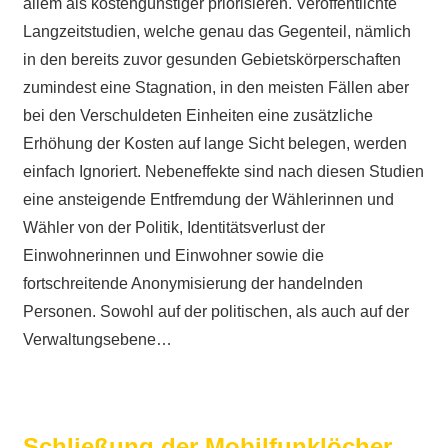
allem als kostengünstiger priorisieren. Veröffentlichte
Langzeitstudien, welche genau das Gegenteil, nämlich
in den bereits zuvor gesunden Gebietskörperschaften
zumindest eine Stagnation, in den meisten Fällen aber
bei den Verschuldeten Einheiten eine zusätzliche
Erhöhung der Kosten auf lange Sicht belegen, werden
einfach Ignoriert. Nebeneffekte sind nach diesen Studien
eine ansteigende Entfremdung der Wählerinnen und
Wähler von der Politik, Identitätsverlust der
Einwohnerinnen und Einwohner sowie die
fortschreitende Anonymisierung der handelnden
Personen. Sowohl auf der politischen, als auch auf der
Verwaltungsebene…
Schließung der Mobilfunklöcher