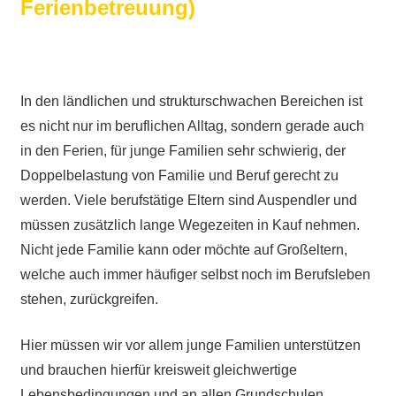
Ferienbetreuung)
In den ländlichen und strukturschwachen Bereichen ist
es nicht nur im beruflichen Alltag, sondern gerade auch
in den Ferien, für junge Familien sehr schwierig, der
Doppelbelastung von Familie und Beruf gerecht zu
werden. Viele berufstätige Eltern sind Auspendler und
müssen zusätzlich lange Wegezeiten in Kauf nehmen.
Nicht jede Familie kann oder möchte auf Großeltern,
welche auch immer häufiger selbst noch im Berufsleben
stehen, zurückgreifen.
Hier müssen wir vor allem junge Familien unterstützen
und brauchen hierfür kreisweit gleichwertige
Lebensbedingungen und an allen Grundschulen