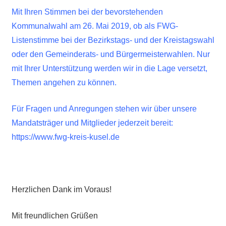
Mit Ihren Stimmen bei der bevorstehenden
Kommunalwahl am 26. Mai 2019, ob als FWG-
Listenstimme bei der Bezirkstags- und der Kreistagswahl
oder den Gemeinderats- und Bürgermeisterwahlen. Nur
mit Ihrer Unterstützung werden wir in die Lage versetzt,
Themen angehen zu können.
Für Fragen und Anregungen stehen wir über unsere
Mandatsträger und Mitglieder jederzeit bereit:
https://www.fwg-kreis-kusel.de
Herzlichen Dank im Voraus!
Mit freundlichen Grüßen