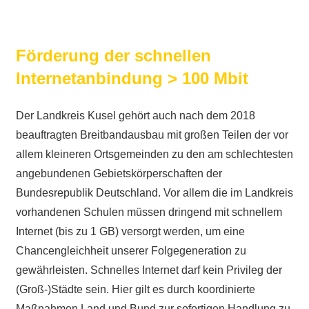
Förderung der schnellen
Internetanbindung > 100 Mbit
Der Landkreis Kusel gehört auch nach dem 2018
beauftragten Breitbandausbau mit großen Teilen der vor
allem kleineren Ortsgemeinden zu den am schlechtesten
angebundenen Gebietskörperschaften der
Bundesrepublik Deutschland. Vor allem die im Landkreis
vorhandenen Schulen müssen dringend mit schnellem
Internet (bis zu 1 GB) versorgt werden, um eine
Chancengleichheit unserer Folgegeneration zu
gewährleisten. Schnelles Internet darf kein Privileg der
(Groß-)Städte sein. Hier gilt es durch koordinierte
Maßnahmen Land und Bund zur sofortigen Handlung zu