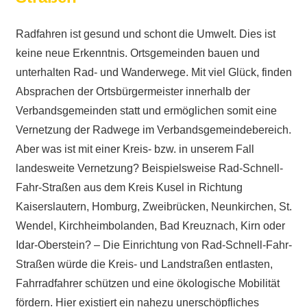
Radfahren ist gesund und schont die Umwelt. Dies ist
keine neue Erkenntnis. Ortsgemeinden bauen und
unterhalten Rad- und Wanderwege. Mit viel Glück, finden
Absprachen der Ortsbürgermeister innerhalb der
Verbandsgemeinden statt und ermöglichen somit eine
Vernetzung der Radwege im Verbandsgemeindebereich.
Aber was ist mit einer Kreis- bzw. in unserem Fall
landesweite Vernetzung? Beispielsweise Rad-Schnell-
Fahr-Straßen aus dem Kreis Kusel in Richtung
Kaiserslautern, Homburg, Zweibrücken, Neunkirchen, St.
Wendel, Kirchheimbolanden, Bad Kreuznach, Kirn oder
Idar-Oberstein? – Die Einrichtung von Rad-Schnell-Fahr-
Straßen würde die Kreis- und Landstraßen entlasten,
Fahrradfahrer schützen und eine ökologische Mobilität
fördern. Hier existiert ein nahezu unerschöpfliches