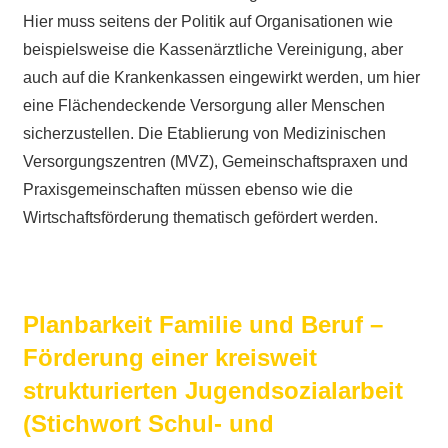
Hier muss seitens der Politik auf Organisationen wie
beispielsweise die Kassenärztliche Vereinigung, aber
auch auf die Krankenkassen eingewirkt werden, um hier
eine Flächendeckende Versorgung aller Menschen
sicherzustellen. Die Etablierung von Medizinischen
Versorgungszentren (MVZ), Gemeinschaftspraxen und
Praxisgemeinschaften müssen ebenso wie die
Wirtschaftsförderung thematisch gefördert werden.
Planbarkeit Familie und Beruf –
Förderung einer kreisweit
strukturierten Jugendsozialarbeit
(Stichwort Schul- und