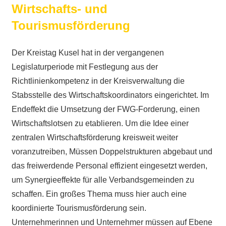
Wirtschafts- und
Tourismusförderung
Der Kreistag Kusel hat in der vergangenen
Legislaturperiode mit Festlegung aus der
Richtlinienkompetenz in der Kreisverwaltung die
Stabsstelle des Wirtschaftskoordinators eingerichtet. Im
Endeffekt die Umsetzung der FWG-Forderung, einen
Wirtschaftslotsen zu etablieren. Um die Idee einer
zentralen Wirtschaftsförderung kreisweit weiter
voranzutreiben, Müssen Doppelstrukturen abgebaut und
das freiwerdende Personal effizient eingesetzt werden,
um Synergieeffekte für alle Verbandsgemeinden zu
schaffen. Ein großes Thema muss hier auch eine
koordinierte Tourismusförderung sein.
Unternehmerinnen und Unternehmer müssen auf Ebene