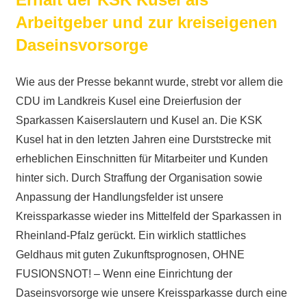
Arbeitgeber und zur kreiseigenen
Daseinsvorsorge
Wie aus der Presse bekannt wurde, strebt vor allem die
CDU im Landkreis Kusel eine Dreierfusion der
Sparkassen Kaiserslautern und Kusel an. Die KSK
Kusel hat in den letzten Jahren eine Durststrecke mit
erheblichen Einschnitten für Mitarbeiter und Kunden
hinter sich. Durch Straffung der Organisation sowie
Anpassung der Handlungsfelder ist unsere
Kreissparkasse wieder ins Mittelfeld der Sparkassen in
Rheinland-Pfalz gerückt. Ein wirklich stattliches
Geldhaus mit guten Zukunftsprognosen, OHNE
FUSIONSNOT! – Wenn eine Einrichtung der
Daseinsvorsorge wie unsere Kreissparkasse durch eine