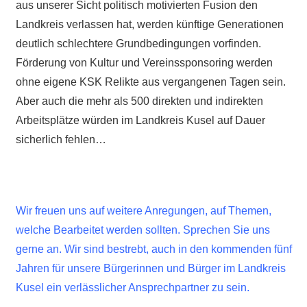
aus unserer Sicht politisch motivierten Fusion den
Landkreis verlassen hat, werden künftige Generationen
deutlich schlechtere Grundbedingungen vorfinden.
Förderung von Kultur und Vereinssponsoring werden
ohne eigene KSK Relikte aus vergangenen Tagen sein.
Aber auch die mehr als 500 direkten und indirekten
Arbeitsplätze würden im Landkreis Kusel auf Dauer
sicherlich fehlen…
Wir freuen uns auf weitere Anregungen, auf Themen,
welche Bearbeitet werden sollten. Sprechen Sie uns
gerne an. Wir sind bestrebt, auch in den kommenden fünf
Jahren für unsere Bürgerinnen und Bürger im Landkreis
Kusel ein verlässlicher Ansprechpartner zu sein.