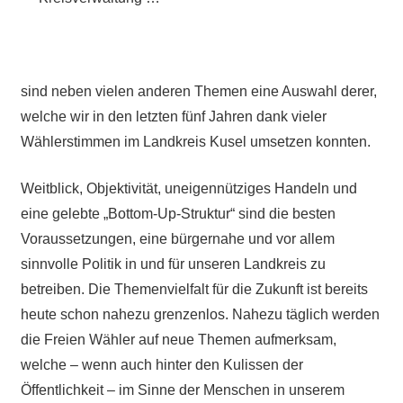
sind neben vielen anderen Themen eine Auswahl derer,
welche wir in den letzten fünf Jahren dank vieler
Wählerstimmen im Landkreis Kusel umsetzen konnten.
Weitblick, Objektivität, uneigennütziges Handeln und
eine gelebte „Bottom-Up-Struktur“ sind die besten
Voraussetzungen, eine bürgernahe und vor allem
sinnvolle Politik in und für unseren Landkreis zu
betreiben. Die Themenvielfalt für die Zukunft ist bereits
heute schon nahezu grenzenlos. Nahezu täglich werden
die Freien Wähler auf neue Themen aufmerksam,
welche – wenn auch hinter den Kulissen der
Öffentlichkeit – im Sinne der Menschen in unserem