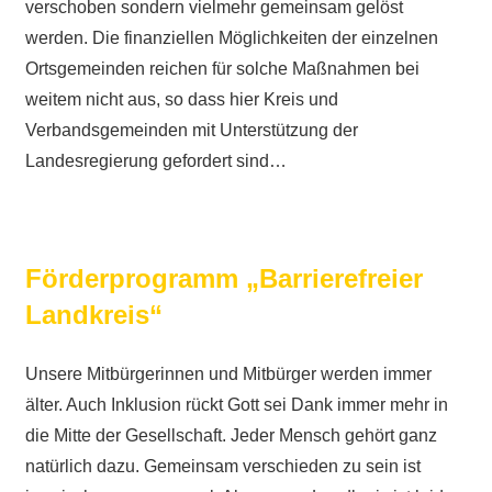
verschoben sondern vielmehr gemeinsam gelöst
werden. Die finanziellen Möglichkeiten der einzelnen
Ortsgemeinden reichen für solche Maßnahmen bei
weitem nicht aus, so dass hier Kreis und
Verbandsgemeinden mit Unterstützung der
Landesregierung gefordert sind…
Förderprogramm „Barrierefreier
Landkreis“
Unsere Mitbürgerinnen und Mitbürger werden immer
älter. Auch Inklusion rückt Gott sei Dank immer mehr in
die Mitte der Gesellschaft. Jeder Mensch gehört ganz
natürlich dazu. Gemeinsam verschieden zu sein ist