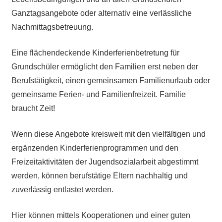
Ganztagsangebote oder alternativ eine verlässliche
Nachmittagsbetreuung.
Eine flächendeckende Kinderferienbetretung für
Grundschüler ermöglicht den Familien erst neben der
Berufstätigkeit, einen gemeinsamen Familienurlaub oder
gemeinsame Ferien- und Familienfreizeit. Familie
braucht Zeit!
Wenn diese Angebote kreisweit mit den vielfältigen und
ergänzenden Kinderferienprogrammen und den
Freizeitaktivitäten der Jugendsozialarbeit abgestimmt
werden, können berufstätige Eltern nachhaltig und
zuverlässig entlastet werden.
Hier können mittels Kooperationen und einer guten