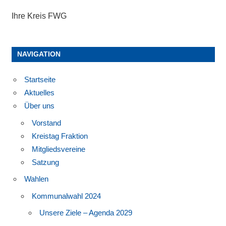
Ihre Kreis FWG
NAVIGATION
Startseite
Aktuelles
Über uns
Vorstand
Kreistag Fraktion
Mitgliedsvereine
Satzung
Wahlen
Kommunalwahl 2024
Unsere Ziele – Agenda 2029