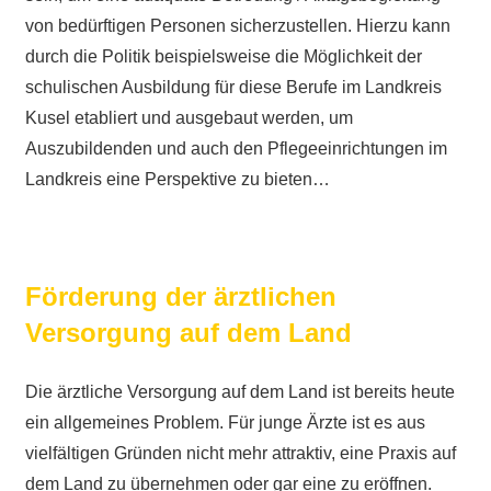
von bedürftigen Personen sicherzustellen. Hierzu kann
durch die Politik beispielsweise die Möglichkeit der
schulischen Ausbildung für diese Berufe im Landkreis
Kusel etabliert und ausgebaut werden, um
Auszubildenden und auch den Pflegeeinrichtungen im
Landkreis eine Perspektive zu bieten…
Förderung der ärztlichen
Versorgung auf dem Land
Die ärztliche Versorgung auf dem Land ist bereits heute
ein allgemeines Problem. Für junge Ärzte ist es aus
vielfältigen Gründen nicht mehr attraktiv, eine Praxis auf
dem Land zu übernehmen oder gar eine zu eröffnen.