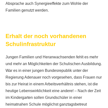
Absprache auch Synergieeffekte zum Wohle der
Familien genutzt werden.
Erhalt der noch vorhandenen
Schulinfrastruktur
Jungen Familien und Heranwachsenden fehlt es mehr
und mehr an Möglichkeiten der Schulischen Ausbildung.
War es in einer jungen Bundesrepublik unter der
Regierung Adenauer noch vorgesehen, dass Frauen nur
bis zur Heirat in einem Arbeitsverhältnis stehen, ist die
heutige Lebenswirklichkeit eine andere! – Nach der Zeit
im Kindergarten sollen Grundschüler in einer
heimatnahen Schule möglichst ganztagsbetreut