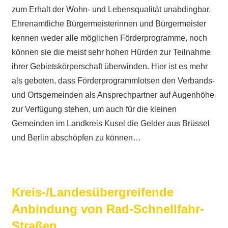
zum Erhalt der Wohn- und Lebensqualität unabdingbar.
Ehrenamtliche Bürgermeisterinnen und Bürgermeister
kennen weder alle möglichen Förderprogramme, noch
können sie die meist sehr hohen Hürden zur Teilnahme
ihrer Gebietskörperschaft überwinden. Hier ist es mehr
als geboten, dass Förderprogrammlotsen den Verbands-
und Ortsgemeinden als Ansprechpartner auf Augenhöhe
zur Verfügung stehen, um auch für die kleinen
Gemeinden im Landkreis Kusel die Gelder aus Brüssel
und Berlin abschöpfen zu können…
Kreis-/Landesübergreifende
Anbindung von Rad-Schnellfahr-
Straßen