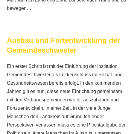
bewegen…
Ausbau und Fortentwicklung der
Gemeindeschwester
Ein erster Schritt ist mit der Einführung der Institution
Gemeindeschwester als Lückenschluss im Sozial- und
Gesundheitswesen bereits erfolgt. In den kommenden
Jahren gilt es nun, diese neue Einrichtung gemeinsam
mit den Verbandsgemeinden weiter auszubauen und
Fortzuentwickeln. In einer Zeit, in der viele Junge
Menschen den Landkreis auf Grund fehlender
Perspektiven verlassen muss es eine Pflichtaufgabe der
Politik sein, ältere Menschen im Alltag zu unterstützen