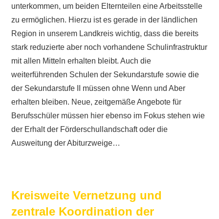
unterkommen, um beiden Elternteilen eine Arbeitsstelle
zu ermöglichen. Hierzu ist es gerade in der ländlichen
Region in unserem Landkreis wichtig, dass die bereits
stark reduzierte aber noch vorhandene Schulinfrastruktur
mit allen Mitteln erhalten bleibt. Auch die
weiterführenden Schulen der Sekundarstufe sowie die
der Sekundarstufe II müssen ohne Wenn und Aber
erhalten bleiben. Neue, zeitgemäße Angebote für
Berufsschüler müssen hier ebenso im Fokus stehen wie
der Erhalt der Förderschullandschaft oder die
Ausweitung der Abiturzweige…
Kreisweite Vernetzung und
zentrale Koordination der