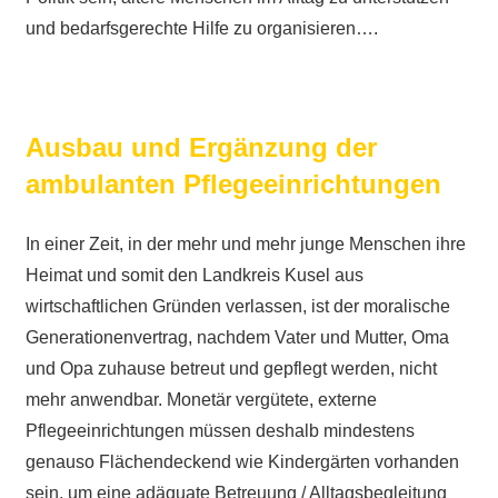
und bedarfsgerechte Hilfe zu organisieren….
Ausbau und Ergänzung der
ambulanten Pflegeeinrichtungen
In einer Zeit, in der mehr und mehr junge Menschen ihre
Heimat und somit den Landkreis Kusel aus
wirtschaftlichen Gründen verlassen, ist der moralische
Generationenvertrag, nachdem Vater und Mutter, Oma
und Opa zuhause betreut und gepflegt werden, nicht
mehr anwendbar. Monetär vergütete, externe
Pflegeeinrichtungen müssen deshalb mindestens
genauso Flächendeckend wie Kindergärten vorhanden
sein, um eine adäquate Betreuung / Alltagsbegleitung