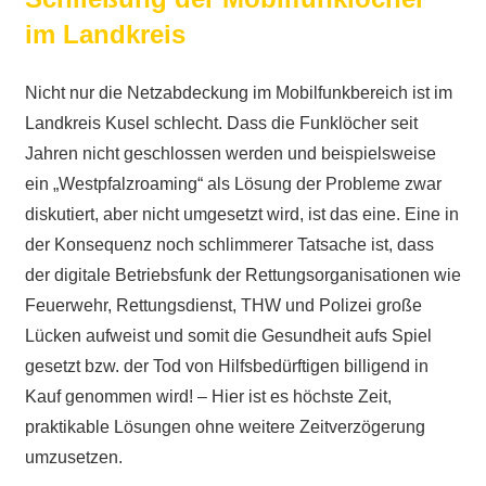
im Landkreis
Nicht nur die Netzabdeckung im Mobilfunkbereich ist im
Landkreis Kusel schlecht. Dass die Funklöcher seit
Jahren nicht geschlossen werden und beispielsweise
ein „Westpfalzroaming“ als Lösung der Probleme zwar
diskutiert, aber nicht umgesetzt wird, ist das eine. Eine in
der Konsequenz noch schlimmerer Tatsache ist, dass
der digitale Betriebsfunk der Rettungsorganisationen wie
Feuerwehr, Rettungsdienst, THW und Polizei große
Lücken aufweist und somit die Gesundheit aufs Spiel
gesetzt bzw. der Tod von Hilfsbedürftigen billigend in
Kauf genommen wird! – Hier ist es höchste Zeit,
praktikable Lösungen ohne weitere Zeitverzögerung
umzusetzen.