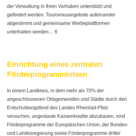
der Verwaltung in Ihren Vorhaben unterstützt und
gefördert werden. Tourismusangebote aufeinander
abgestimmt und gemeinsame Werbeplattformen
unterhalten werden… 6
Einrichtung eines zentralen
Förderprogrammlotsen
In einem Landkreis, in dem mehr als 70% der
angeschlossenen Ortsgemeinden und Städte durch den
Entschuldungsfond des Landes Rheinlad-Pfalz
versuchen, angestaute Kassenkredite abzubauen, sind
Förderprogramme der Europäischen Union, der Bundes-
und Landesregierung sowie Förderprogramme dritter