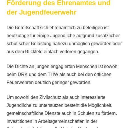
Förderung des Ehrenamtes und
der Jugendfeuerwehr
Die Bereitschaft sich ehrenamtlich zu beteiligen ist
heutzutage für einige Jugendliche aufgrund zusätzlicher
schulischer Belastung nahezu unmöglich geworden oder
aus dem Blickfeld einfach verloren gegangen.
Die Dichte an jungen engagierten Menschen ist sowohl
beim DRK und dem THW als auch bei den örtlichen
Feuerwehren deutlich geringer geworden.
Um sowohl den Zivilschutz als auch interessierte
Jugendliche zu unterstützen besteht die Möglichkeit,
gemeinschaftliche Dienste auch in Schulen zu fördern.
Investitionen in Arbeitsgemeinschaften in der