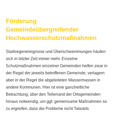
Förderung
Gemeindeübergreifender
Hochwasserschutzmaßnahmen
Starkregenereignisse und Überschwemmungen häufen
sich in letzter Zeit immer mehr. Einzelne
Schutzmaßnahmen einzelner Gemeinden helfen zwar in
der Regel der jeweils betroffenen Gemeinde, verlagern
aber in der Regel die abgeleiteten Wassermassen in
andere Kommunen. Hier ist eine ganzheitliche
Betrachtung, über den Tellerrand der Ortsgemeinden
hinaus notwendig, um ggf. gemeinsame Maßnahmen so
zu ergreifen, dass die Probleme nicht Talwärts