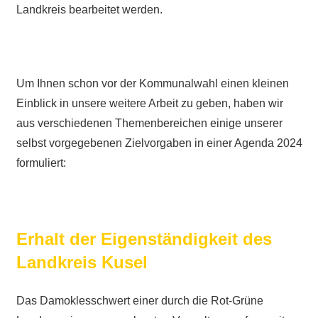
Landkreis bearbeitet werden.
Um Ihnen schon vor der Kommunalwahl einen kleinen
Einblick in unsere weitere Arbeit zu geben, haben wir
aus verschiedenen Themenbereichen einige unserer
selbst vorgegebenen Zielvorgaben in einer Agenda 2024
formuliert:
Erhalt der Eigenständigkeit des
Landkreis Kusel
Das Damoklesschwert einer durch die Rot-Grüne