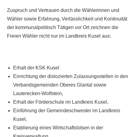
Zuspruch und Vertrauen durch die Wählerinnen und
Wähler sowie Erfahrung, Verlässlichkeit und Kontinuität
der kommunalpolitisch Tätigen vor Ort zeichnen die
Freien Wähler nicht nur im Landkreis Kusel aus:
Erhalt der KSK Kusel
Einrichtung der dislozierten Zulassungsstellen in den
Verbandsgemeinden Oberes Glantal sowie
Lauterecken-Wolfstein,
Erhalt der Förderschule im Landkreis Kusel,
Einführung der Gemeindeschwester im Landkreis
Kusel,
Etablierung eines Wirtschaftslotsen in der
Kreisverwaltung …