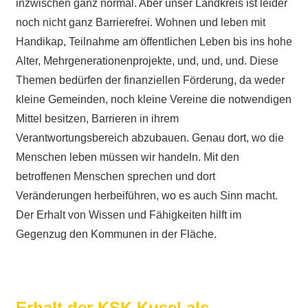
inzwischen ganz normal. Aber unser Landkreis ist leider
noch nicht ganz Barrierefrei. Wohnen und leben mit
Handikap, Teilnahme am öffentlichen Leben bis ins hohe
Alter, Mehrgenerationenprojekte, und, und, und. Diese
Themen bedürfen der finanziellen Förderung, da weder
kleine Gemeinden, noch kleine Vereine die notwendigen
Mittel besitzen, Barrieren in ihrem
Verantwortungsbereich abzubauen. Genau dort, wo die
Menschen leben müssen wir handeln. Mit den
betroffenen Menschen sprechen und dort
Veränderungen herbeiführen, wo es auch Sinn macht.
Der Erhalt von Wissen und Fähigkeiten hilft im
Gegenzug den Kommunen in der Fläche.
Erhalt der KSK Kusel als