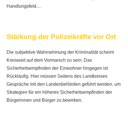
Handlungsfeld…
Stärkung der Polizeikräfte vor Ort
Die subjektive Wahrnehmung der Kriminalität scheint
Kreisweit auf dem Vormarsch zu sein. Das
Sicherheitsempfinden der Einwohner hingegen ist
Rückläufig. Hier müssen Seitens des Landkreises
Gespräche mit den Landesbehörden geführt werden, um
Strategien für ein höheres Sicherheitsempfinden der
Bürgerinnen und Bürger zu bewirken.