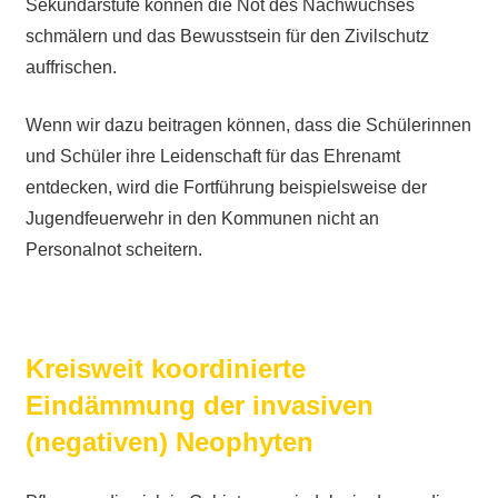
Sekundarstufe können die Not des Nachwuchses
schmälern und das Bewusstsein für den Zivilschutz
auffrischen.
Wenn wir dazu beitragen können, dass die Schülerinnen
und Schüler ihre Leidenschaft für das Ehrenamt
entdecken, wird die Fortführung beispielsweise der
Jugendfeuerwehr in den Kommunen nicht an
Personalnot scheitern.
Kreisweit koordinierte
Eindämmung der invasiven
(negativen) Neophyten