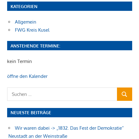
KATEGORIEN
Allgemein
FWG Kreis Kusel
ANSTEHENDE TERMINE:
kein Termin
öffne den Kalender
Suchen
SUCHEN
nach:
NEUESTE BEITRÄGE
Wir waren dabei -> „1832. Das Fest der Demokratie“
Neustadt an der Weinstraße