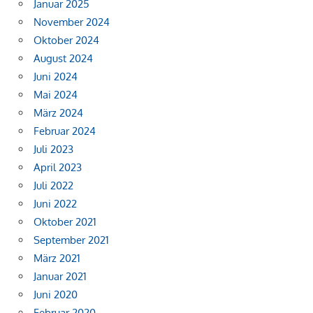
Januar 2025
November 2024
Oktober 2024
August 2024
Juni 2024
Mai 2024
März 2024
Februar 2024
Juli 2023
April 2023
Juli 2022
Juni 2022
Oktober 2021
September 2021
März 2021
Januar 2021
Juni 2020
Februar 2020