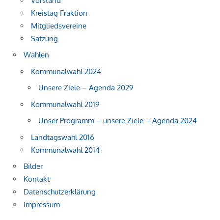
Vorstand
Kreistag Fraktion
Mitgliedsvereine
Satzung
Wahlen
Kommunalwahl 2024
Unsere Ziele – Agenda 2029
Kommunalwahl 2019
Unser Programm – unsere Ziele – Agenda 2024
Landtagswahl 2016
Kommunalwahl 2014
Bilder
Kontakt
Datenschutzerklärung
Impressum