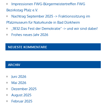
Impressionen FWG-Bürgermeistertreffen FWG
Bezirkstag Pfalz e.V.
Nachtrag September 2025 -> Fraktionssitzung im
Pfalzmuseum für Naturkunde in Bad Dürkheim
„1832.Das Fest der Demokratie“ -> und wir sind dabei!
Frohes neues Jahr 2026
NEUESTE KOMMENTARE
ARCHIV
Juni 2026
Mai 2026
Dezember 2025
August 2025
Februar 2025