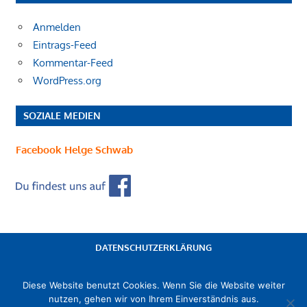
Anmelden
Eintrags-Feed
Kommentar-Feed
WordPress.org
SOZIALE MEDIEN
Facebook Helge Schwab
DATENSCHUTZERKLÄRUNG
IMPRESSUM
Diese Website benutzt Cookies. Wenn Sie die Website weiter
nutzen, gehen wir von Ihrem Einverständnis aus.