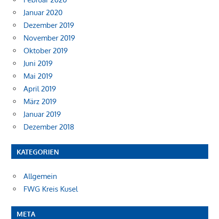
Januar 2020
Dezember 2019
November 2019
Oktober 2019
Juni 2019
Mai 2019
April 2019
März 2019
Januar 2019
Dezember 2018
KATEGORIEN
Allgemein
FWG Kreis Kusel
META