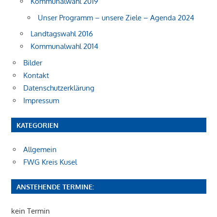
Kommunalwahl 2019
Unser Programm – unsere Ziele – Agenda 2024
Landtagswahl 2016
Kommunalwahl 2014
Bilder
Kontakt
Datenschutzerklärung
Impressum
KATEGORIEN
Allgemein
FWG Kreis Kusel
ANSTEHENDE TERMINE:
kein Termin