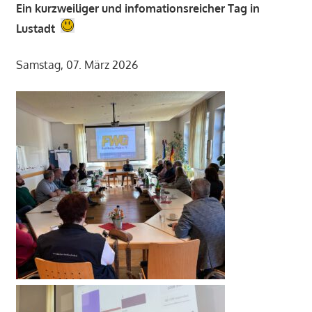
Ein kurzweiliger und infomationsreicher Tag in
Lustadt
Samstag, 07. März 2026