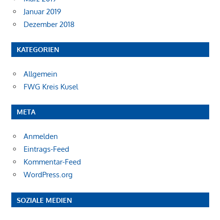
Januar 2019
Dezember 2018
KATEGORIEN
Allgemein
FWG Kreis Kusel
META
Anmelden
Eintrags-Feed
Kommentar-Feed
WordPress.org
SOZIALE MEDIEN