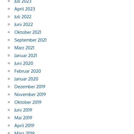
Juli 2023
April 2023
Juli 2022
Juni 2022
Oktober 2021
September 2021
März 2021
Januar 2021
Juni 2020
Februar 2020
Januar 2020
Dezember 2019
November 2019
Oktober 2019
Juni 2019
Mai 2019
April 2019
März 2019