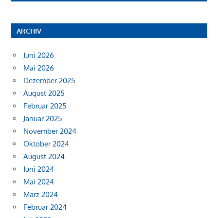
ARCHIV
Juni 2026
Mai 2026
Dezember 2025
August 2025
Februar 2025
Januar 2025
November 2024
Oktober 2024
August 2024
Juni 2024
Mai 2024
März 2024
Februar 2024