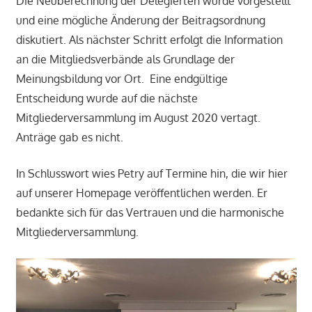
Die Neuberechnung der Delegierten wurde vorgestellt
und eine mögliche Änderung der Beitragsordnung
diskutiert. Als nächster Schritt erfolgt die Information
an die Mitgliedsverbände als Grundlage der
Meinungsbildung vor Ort. Eine endgültige
Entscheidung wurde auf die nächste
Mitgliederversammlung im August 2020 vertagt.
Anträge gab es nicht.
In Schlusswort wies Petry auf Termine hin, die wir hier
auf unserer Homepage veröffentlichen werden. Er
bedankte sich für das Vertrauen und die harmonische
Mitgliederversammlung.