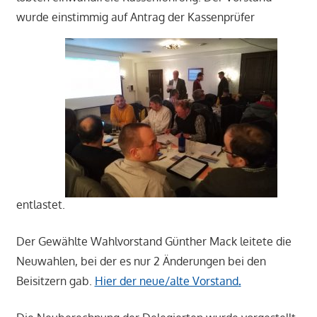
wurde einstimmig auf Antrag der Kassenprüfer
entlastet.
Der Gewählte Wahlvorstand Günther Mack leitete die
Neuwahlen, bei der es nur 2 Änderungen bei den
Beisitzern gab.
Hier der neue/alte Vorstand
.