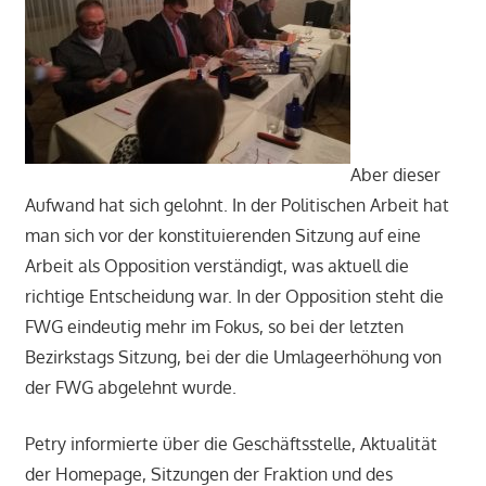
Aber dieser
Aufwand hat sich gelohnt. In der Politischen Arbeit hat
man sich vor der konstituierenden Sitzung auf eine
Arbeit als Opposition verständigt, was aktuell die
richtige Entscheidung war. In der Opposition steht die
FWG eindeutig mehr im Fokus, so bei der letzten
Bezirkstags Sitzung, bei der die Umlageerhöhung von
der FWG abgelehnt wurde.
Petry informierte über die Geschäftsstelle, Aktualität
der Homepage, Sitzungen der Fraktion und des