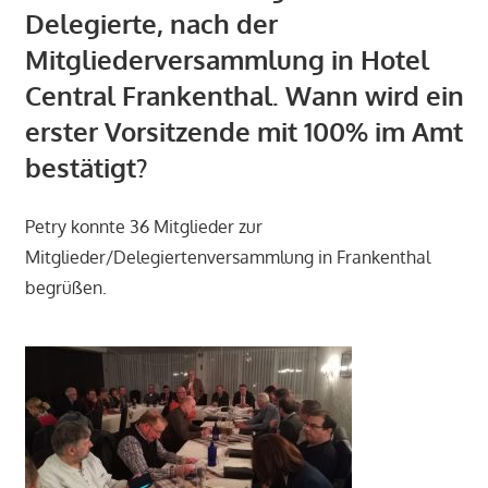
Delegierte, nach der
Mitgliederversammlung in Hotel
Central Frankenthal. Wann wird ein
erster Vorsitzende mit 100% im Amt
bestätigt?
Petry konnte 36 Mitglieder zur
Mitglieder/Delegiertenversammlung in Frankenthal
begrüßen.