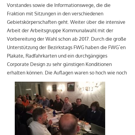
Vorstandes sowie die Informationswege, die die
Fraktion mit Sitzungen in den verschiedenen
Gebietskörperschaften geht. Weiter über die intensive
Arbeit der Arbeitsgruppe Kommunalwahl mit der
Vorbereitung der Wahl schon ab 2017. Durch die große
Unterstützung der Bezirkstags FWG haben die FWG`en
Plakate, Radfahrkarten und ein durchgängiges
Corporate Design zu sehr günstigen Konditionen
erhalten können. Die Auflagen waren so hoch wie noch