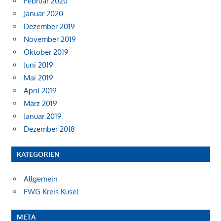
Februar 2020
Januar 2020
Dezember 2019
November 2019
Oktober 2019
Juni 2019
Mai 2019
April 2019
März 2019
Januar 2019
Dezember 2018
KATEGORIEN
Allgemein
FWG Kreis Kusel
META