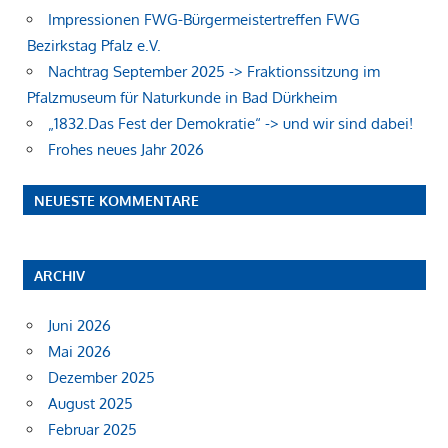
Impressionen FWG-Bürgermeistertreffen FWG
Bezirkstag Pfalz e.V.
Nachtrag September 2025 -> Fraktionssitzung im
Pfalzmuseum für Naturkunde in Bad Dürkheim
„1832.Das Fest der Demokratie“ -> und wir sind dabei!
Frohes neues Jahr 2026
NEUESTE KOMMENTARE
ARCHIV
Juni 2026
Mai 2026
Dezember 2025
August 2025
Februar 2025