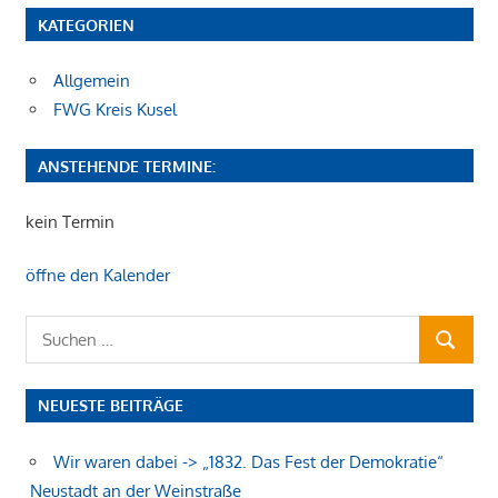
KATEGORIEN
Allgemein
FWG Kreis Kusel
ANSTEHENDE TERMINE:
kein Termin
öffne den Kalender
Suchen
SUCHEN
nach:
NEUESTE BEITRÄGE
Wir waren dabei -> „1832. Das Fest der Demokratie“
Neustadt an der Weinstraße