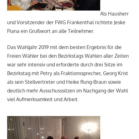
Als Hausherr
und Vorsitzender der FWG Frankenthal richtete Jeske
Piana ein Grußwort an alle Teilnehmer.
Das Wahljahr 2019 mit dem besten Ergebnis für die
Freien Wähler bei den Bezirkstags Wahlen aller Zeiten
war sehr intensiv und erforderte durch drei Sitze im
Bezirkstag mit Petry als Fraktionssprecher, Georg Krist
als sein Stellvertreter und Heike Rung-Braun sowie
deutlich mehr Ausschusssitzen im Nachgang der Wahl
viel Aufmerksamkeit und Arbeit.