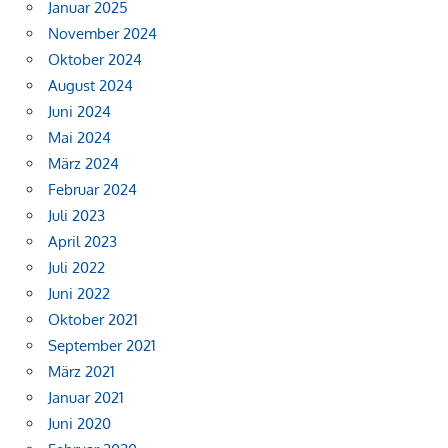
Januar 2025
November 2024
Oktober 2024
August 2024
Juni 2024
Mai 2024
März 2024
Februar 2024
Juli 2023
April 2023
Juli 2022
Juni 2022
Oktober 2021
September 2021
März 2021
Januar 2021
Juni 2020