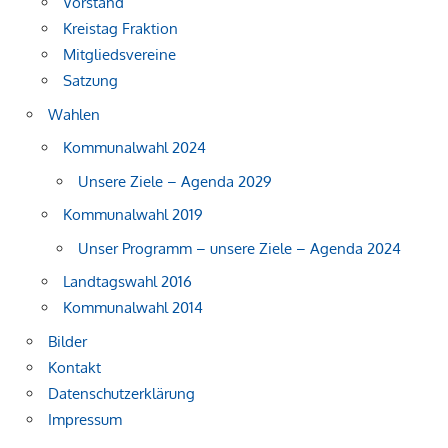
Vorstand
Kreistag Fraktion
Mitgliedsvereine
Satzung
Wahlen
Kommunalwahl 2024
Unsere Ziele – Agenda 2029
Kommunalwahl 2019
Unser Programm – unsere Ziele – Agenda 2024
Landtagswahl 2016
Kommunalwahl 2014
Bilder
Kontakt
Datenschutzerklärung
Impressum