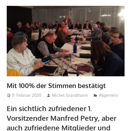
Mit 100% der Stimmen bestätigt
11. Februar 2020
Michel Grandmaire
Allgemein
Ein sichtlich zufriedener 1.
Vorsitzender Manfred Petry, aber
auch zufriedene Mitglieder und