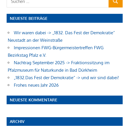
SUCHEN
nach:
NEUESTE BEITRÄGE
Wir waren dabei -> „1832. Das Fest der Demokratie“
Neustadt an der Weinstraße
Impressionen FWG-Bürgermeistertreffen FWG
Bezirkstag Pfalz e.V.
Nachtrag September 2025 -> Fraktionssitzung im
Pfalzmuseum für Naturkunde in Bad Dürkheim
„1832.Das Fest der Demokratie“ -> und wir sind dabei!
Frohes neues Jahr 2026
NEUESTE KOMMENTARE
ARCHIV