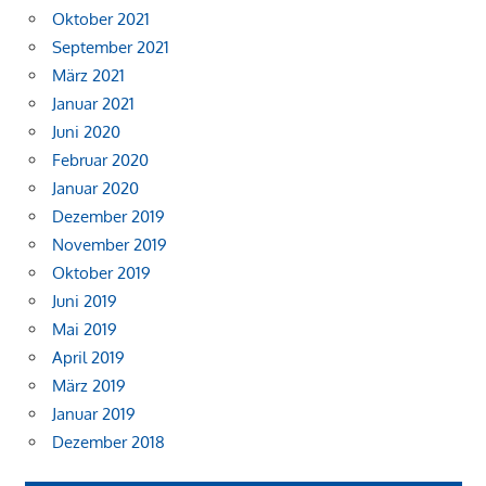
Oktober 2021
September 2021
März 2021
Januar 2021
Juni 2020
Februar 2020
Januar 2020
Dezember 2019
November 2019
Oktober 2019
Juni 2019
Mai 2019
April 2019
März 2019
Januar 2019
Dezember 2018