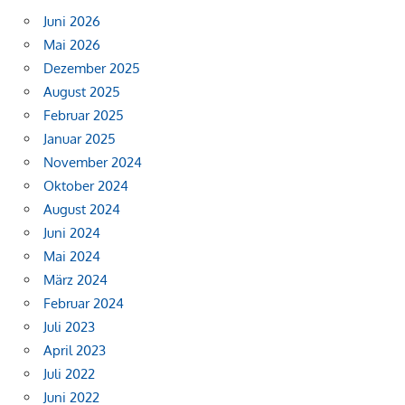
Juni 2026
Mai 2026
Dezember 2025
August 2025
Februar 2025
Januar 2025
November 2024
Oktober 2024
August 2024
Juni 2024
Mai 2024
März 2024
Februar 2024
Juli 2023
April 2023
Juli 2022
Juni 2022