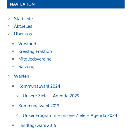
NAVIGATION
Beiträge
Startseite
Aktuelles
Über uns
Vorstand
Kreistag Fraktion
Mitgliedsvereine
Satzung
Wahlen
Kommunalwahl 2024
Unsere Ziele – Agenda 2029
Kommunalwahl 2019
Unser Programm – unsere Ziele – Agenda 2024
Landtagswahl 2016