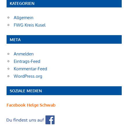
KATEGORIEN
Allgemein
FWG Kreis Kusel
META
Anmelden
Eintrags-Feed
Kommentar-Feed
WordPress.org
SOZIALE MEDIEN
Facebook Helge Schwab