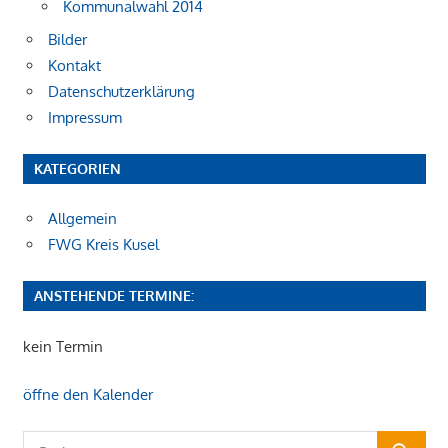
Kommunalwahl 2014
Bilder
Kontakt
Datenschutzerklärung
Impressum
KATEGORIEN
Allgemein
FWG Kreis Kusel
ANSTEHENDE TERMINE:
kein Termin
öffne den Kalender
Suchen